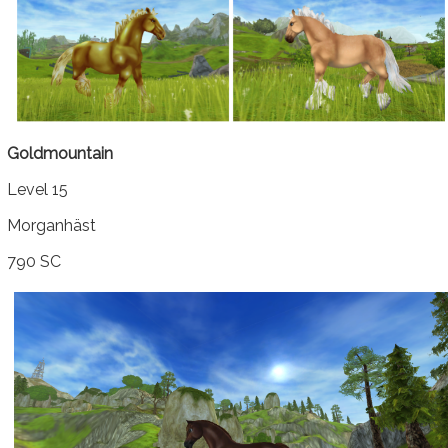
Goldmountain
Level 15
Morganhäst
790 SC