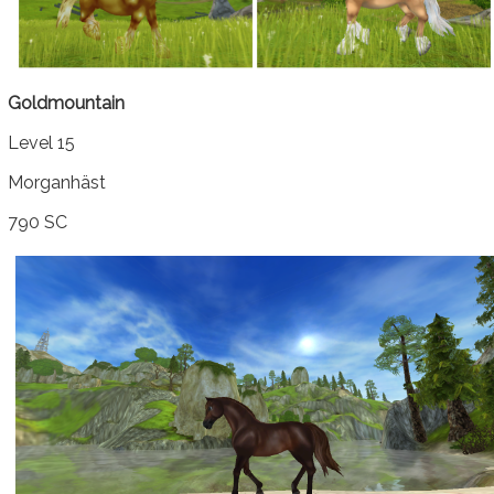
Goldmountain
Level 15
Morganhäst
790 SC