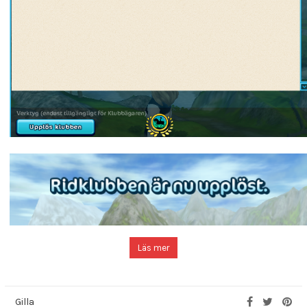
Läs mer
Gilla