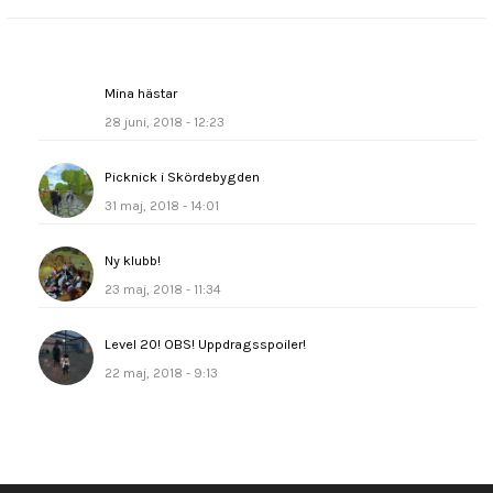
Mina hästar
28 juni, 2018 - 12:23
Picknick i Skördebygden
31 maj, 2018 - 14:01
Ny klubb!
23 maj, 2018 - 11:34
Level 20! OBS! Uppdragsspoiler!
22 maj, 2018 - 9:13