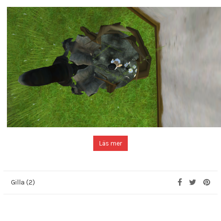
Läs mer
Gilla (2)