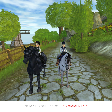
31 MAJ, 2018 - 14:01
1 KOMMENTAR